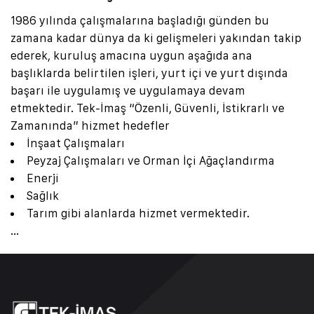
1986 yılında çalışmalarına başladığı günden bu
zamana kadar dünya da ki gelişmeleri yakından takip
ederek, kuruluş amacına uygun aşağıda ana
başlıklarda belirtilen işleri, yurt içi ve yurt dışında
başarı ile uygulamış ve uygulamaya devam
etmektedir.
Tek-İmaş “Özenli, Güvenli, İstikrarlı ve
Zamanında” hizmet hedefler
İnşaat Çalışmaları
Peyzaj Çalışmaları ve Orman İçi Ağaçlandırma
Enerji
Sağlık
Tarım gibi alanlarda hizmet vermektedir.
...