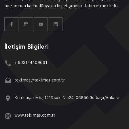
bu zamana kadar dünya da ki gelişmeleri takip etmektedir.
İletişim Bilgileri
+ 903124409661
tekimas@tekimas.com.tr
Kızılcaşar Mh., 1213 sok. No:24, 06850 Gölbaşı/Ankara
www.tekimas.com.tr