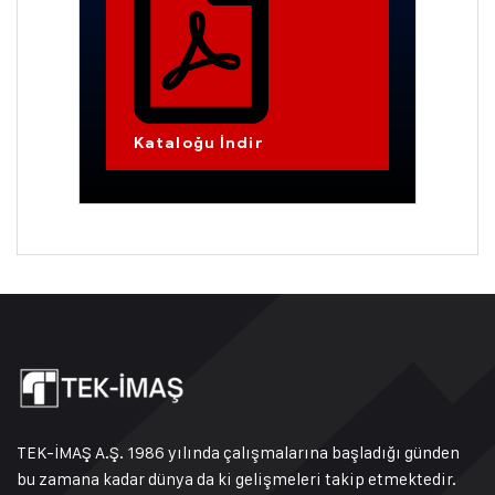
Kataloğu İndir
TEK-İMAŞ A.Ş. 1986 yılında çalışmalarına başladığı günden
bu zamana kadar dünya da ki gelişmeleri takip etmektedir.