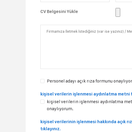
CV Belgesini Yükle
Personel adayı açık rıza formunu onaylıyo
kişisel verilerin işlenmesi aydınlatma metni f
kişisel verilerin işlenmesi aydınlatma me
onaylıyorum.
kişisel verilerinin işlenmesi hakkında açık rı
tıklayınız.